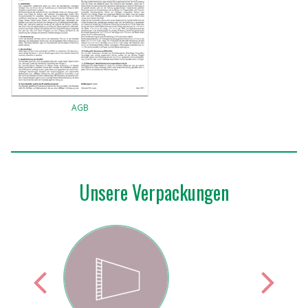
AGB
Unsere Verpackungen