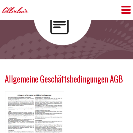
Allgemeine Geschäftsbedingungen AGB