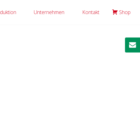
duktion
Unternehmen
Kontakt
Shop