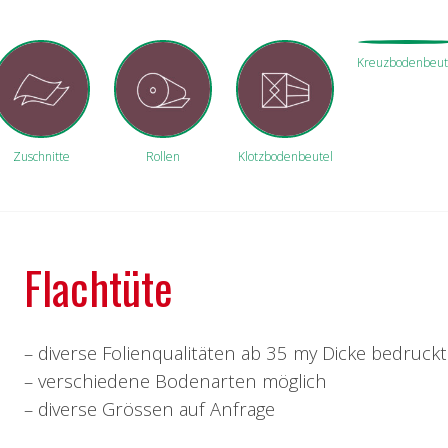
Kreuzbodenbeut
Zuschnitte
Rollen
Klotzbodenbeutel
Flachtüte
– diverse Folienqualitäten ab 35 my Dicke bedruck
– verschiedene Bodenarten möglich
– diverse Grössen auf Anfrage