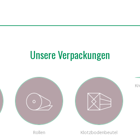
Unsere Verpackungen
Kr
Rollen
Klotzbodenbeutel